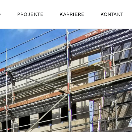
O
PROJEKTE
KARRIERE
KONTAKT