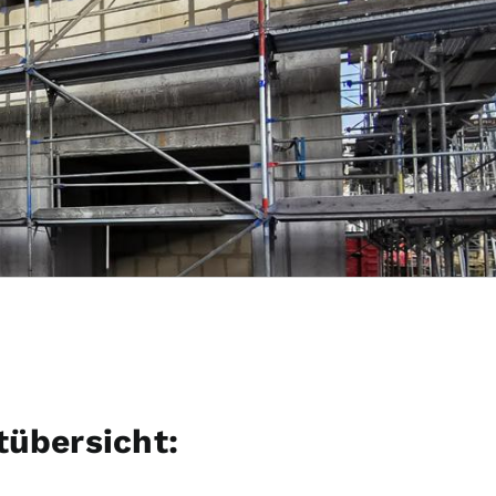
tübersicht: