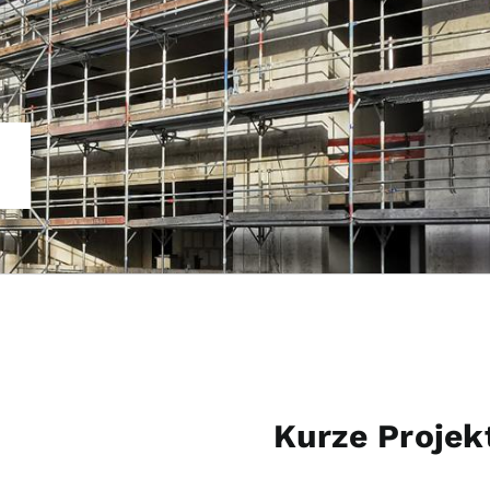
Kurze Projek