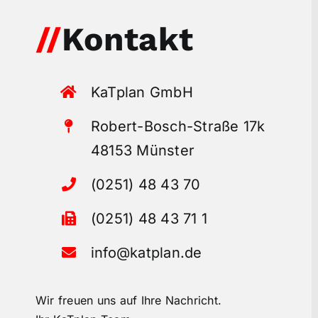
//
Kontakt
KaTplan GmbH
Robert-Bosch-Straße 17k
48153 Münster
(0251) 48 43 70
(0251) 48 43 71 1
info@katplan.de
Wir freuen uns auf Ihre Nachricht.