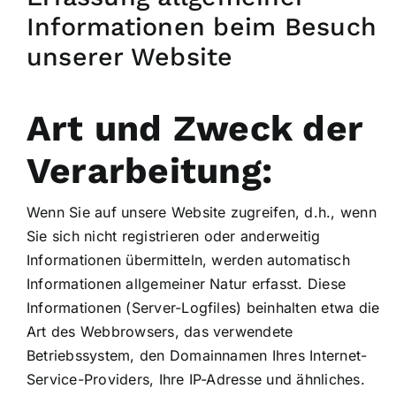
Informationen beim Besuch
unserer Website
Art und Zweck der
Verarbeitung:
Wenn Sie auf unsere Website zugreifen, d.h., wenn
Sie sich nicht registrieren oder anderweitig
Informationen übermitteln, werden automatisch
Informationen allgemeiner Natur erfasst. Diese
Informationen (Server-Logfiles) beinhalten etwa die
Art des Webbrowsers, das verwendete
Betriebssystem, den Domainnamen Ihres Internet-
Service-Providers, Ihre IP-Adresse und ähnliches.