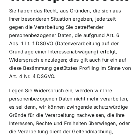
Sie haben das Recht, aus Gründen, die sich aus
Ihrer besonderen Situation ergeben, jederzeit
gegen die Verarbeitung Sie betreffender
personenbezogener Daten, die aufgrund Art. 6
Abs. 1 lit. f DSGVO (Datenverarbeitung auf der
Grundlage einer Interessenabwägung) erfolgt,
Widerspruch einzulegen; dies gilt auch für ein auf
diese Bestimmung gestütztes Profiling im Sinne von
Art. 4 Nr. 4 DSGVO.
Legen Sie Widerspruch ein, werden wir Ihre
personenbezogenen Daten nicht mehr verarbeiten,
es sei denn, wir können zwingende schutzwürdige
Gründe für die Verarbeitung nachweisen, die Ihre
Interessen, Rechte und Freiheiten überwiegen, oder
die Verarbeitung dient der Geltendmachung,