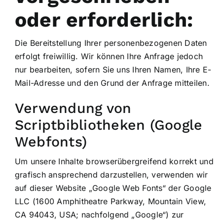
oder erforderlich:
Die Bereitstellung Ihrer personenbezogenen Daten
erfolgt freiwillig. Wir können Ihre Anfrage jedoch
nur bearbeiten, sofern Sie uns Ihren Namen, Ihre E-
Mail-Adresse und den Grund der Anfrage mitteilen.
Verwendung von
Scriptbibliotheken (Google
Webfonts)
Um unsere Inhalte browserübergreifend korrekt und
grafisch ansprechend darzustellen, verwenden wir
auf dieser Website „Google Web Fonts“ der Google
LLC (1600 Amphitheatre Parkway, Mountain View,
CA 94043, USA; nachfolgend „Google“) zur