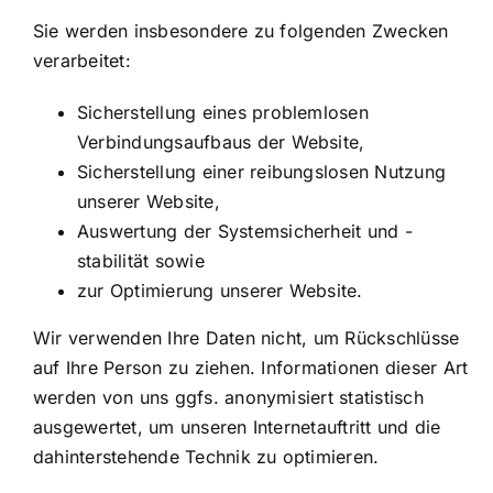
Sie werden insbesondere zu folgenden Zwecken
verarbeitet:
Sicherstellung eines problemlosen
Verbindungsaufbaus der Website,
Sicherstellung einer reibungslosen Nutzung
unserer Website,
Auswertung der Systemsicherheit und -
stabilität sowie
zur Optimierung unserer Website.
Wir verwenden Ihre Daten nicht, um Rückschlüsse
auf Ihre Person zu ziehen. Informationen dieser Art
werden von uns ggfs. anonymisiert statistisch
ausgewertet, um unseren Internetauftritt und die
dahinterstehende Technik zu optimieren.