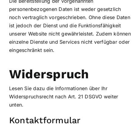
Die Bereitstellung der vorgenannten
personenbezogenen Daten ist weder gesetzlich
noch vertraglich vorgeschrieben. Ohne diese Daten
ist jedoch der Dienst und die Funktionsfähigkeit
unserer Website nicht gewährleistet. Zudem können
einzelne Dienste und Services nicht verfügbar oder
eingeschränkt sein.
Widerspruch
Lesen Sie dazu die Informationen über Ihr
Widerspruchsrecht nach Art. 21 DSGVO weiter
unten.
Kontaktformular