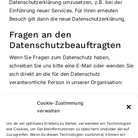
Datenschutzerklärung umzusetzen, z.B. bei der
Einführung neuer Services. Für Ihren erneuten
Besuch gilt dann die neue Datenschutzerklärung.
Fragen an den
Datenschutzbeauftragten
Wenn Sie Fragen zum Datenschutz haben,
schreiben Sie uns bitte eine E-Mail oder wenden Sie
sich direkt an die für den Datenschutz
verantwortliche Person in unserer Organisation:
Telefon: 0251484370
Cookie-Zustimmung
verwalten
Telefax: 02514843711
Um dir ein optimales Erlebnis zu bieten, verwenden wir Technologien
E-Mail: info@katplan.de
wie Cookies, um Geräteinformationen zu speichern und/oder darauf
zuzugreifen. Wenn du diesen Technologien zustimmst, können wir