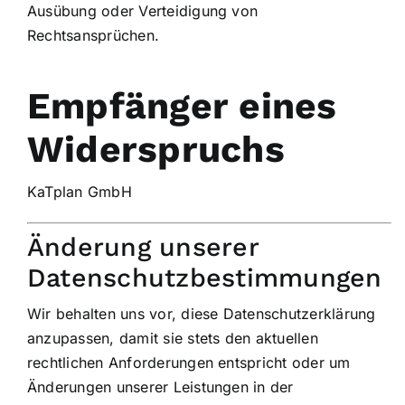
Ausübung oder Verteidigung von
Rechtsansprüchen.
Empfänger eines
Widerspruchs
KaTplan GmbH
Änderung unserer
Datenschutzbestimmungen
Wir behalten uns vor, diese Datenschutzerklärung
anzupassen, damit sie stets den aktuellen
rechtlichen Anforderungen entspricht oder um
Änderungen unserer Leistungen in der