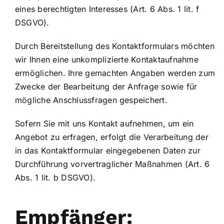
eines berechtigten Interesses (Art. 6 Abs. 1 lit. f
DSGVO).
Durch Bereitstellung des Kontaktformulars möchten
wir Ihnen eine unkomplizierte Kontaktaufnahme
ermöglichen. Ihre gemachten Angaben werden zum
Zwecke der Bearbeitung der Anfrage sowie für
mögliche Anschlussfragen gespeichert.
Sofern Sie mit uns Kontakt aufnehmen, um ein
Angebot zu erfragen, erfolgt die Verarbeitung der
in das Kontaktformular eingegebenen Daten zur
Durchführung vorvertraglicher Maßnahmen (Art. 6
Abs. 1 lit. b DSGVO).
Empfänger: