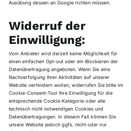
Ausübung dessen an Google richten müssen.
Widerruf der
Einwilligung:
Vom Anbieter wird derzeit keine Möglichkeit für
einen einfachen Opt-out oder ein Blockieren der
Datenübertragung angeboten. Wenn Sie eine
Nachverfolgung Ihrer Aktivitäten auf unserer
Website verhindern wollen, widerrufen Sie bitte im
Cookie-Consent-Tool Ihre Einwilligung für die
entsprechende Cookie-Kategorie oder alle
technisch nicht notwendigen Cookies und
Datenübertragungen. In diesem Fall können Sie
unsere Website jedoch ggfs. nicht oder nur