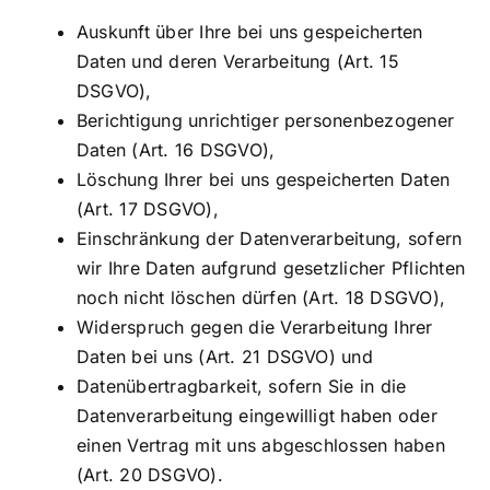
Auskunft über Ihre bei uns gespeicherten
Daten und deren Verarbeitung (Art. 15
DSGVO),
Berichtigung unrichtiger personenbezogener
Daten (Art. 16 DSGVO),
Löschung Ihrer bei uns gespeicherten Daten
(Art. 17 DSGVO),
Einschränkung der Datenverarbeitung, sofern
wir Ihre Daten aufgrund gesetzlicher Pflichten
noch nicht löschen dürfen (Art. 18 DSGVO),
Widerspruch gegen die Verarbeitung Ihrer
Daten bei uns (Art. 21 DSGVO) und
Datenübertragbarkeit, sofern Sie in die
Datenverarbeitung eingewilligt haben oder
einen Vertrag mit uns abgeschlossen haben
(Art. 20 DSGVO).