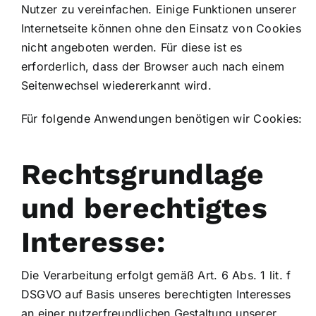
Nutzer zu vereinfachen. Einige Funktionen unserer
Internetseite können ohne den Einsatz von Cookies
nicht angeboten werden. Für diese ist es
erforderlich, dass der Browser auch nach einem
Seitenwechsel wiedererkannt wird.
Für folgende Anwendungen benötigen wir Cookies:
Rechtsgrundlage
und berechtigtes
Interesse:
Die Verarbeitung erfolgt gemäß Art. 6 Abs. 1 lit. f
DSGVO auf Basis unseres berechtigten Interesses
an einer nutzerfreundlichen Gestaltung unserer