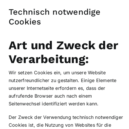
Technisch notwendige
Cookies
Art und Zweck der
Verarbeitung:
Wir setzen Cookies ein, um unsere Website
nutzerfreundlicher zu gestalten. Einige Elemente
unserer Internetseite erfordern es, dass der
aufrufende Browser auch nach einem
Seitenwechsel identifiziert werden kann.
Der Zweck der Verwendung technisch notwendiger
Cookies ist, die Nutzung von Websites für die