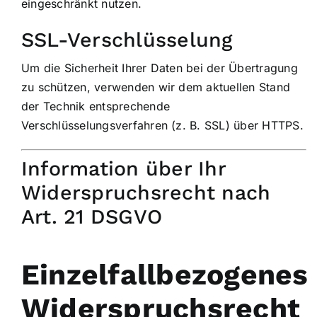
eingeschränkt nutzen.
SSL-Verschlüsselung
Um die Sicherheit Ihrer Daten bei der Übertragung
zu schützen, verwenden wir dem aktuellen Stand
der Technik entsprechende
Verschlüsselungsverfahren (z. B. SSL) über HTTPS.
Information über Ihr
Widerspruchsrecht nach
Art. 21 DSGVO
Einzelfallbezogenes
Widerspruchsrecht