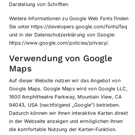
Darstellung von Schriften.
Weitere Informationen zu Google Web Fonts finden
Sie unter
https://developers.google.com/fonts/faq
und in der Datenschutzerklärung von Google:
https://www.google.com/policies/privacy/
.
Verwendung von Google
Maps
Auf dieser Website nutzen wir das Angebot von
Google Maps. Google Maps wird von Google LLC,
1600 Amphitheatre Parkway, Mountain View, CA
94043, USA (nachfolgend „Google“) betrieben.
Dadurch können wir Ihnen interaktive Karten direkt
in der Webseite anzeigen und ermöglichen Ihnen
die komfortable Nutzung der Karten-Funktion.