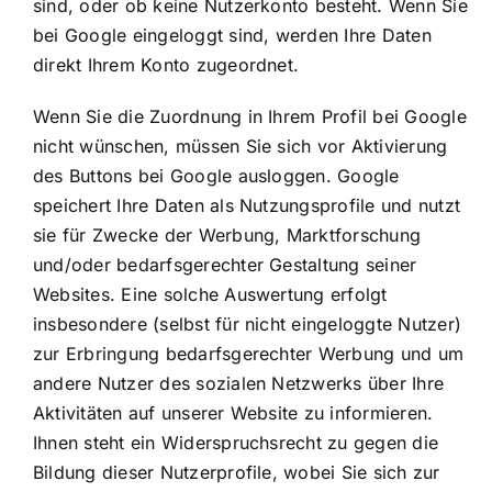
sind, oder ob keine Nutzerkonto besteht. Wenn Sie
bei Google eingeloggt sind, werden Ihre Daten
direkt Ihrem Konto zugeordnet.
Wenn Sie die Zuordnung in Ihrem Profil bei Google
nicht wünschen, müssen Sie sich vor Aktivierung
des Buttons bei Google ausloggen. Google
speichert Ihre Daten als Nutzungsprofile und nutzt
sie für Zwecke der Werbung, Marktforschung
und/oder bedarfsgerechter Gestaltung seiner
Websites. Eine solche Auswertung erfolgt
insbesondere (selbst für nicht eingeloggte Nutzer)
zur Erbringung bedarfsgerechter Werbung und um
andere Nutzer des sozialen Netzwerks über Ihre
Aktivitäten auf unserer Website zu informieren.
Ihnen steht ein Widerspruchsrecht zu gegen die
Bildung dieser Nutzerprofile, wobei Sie sich zur