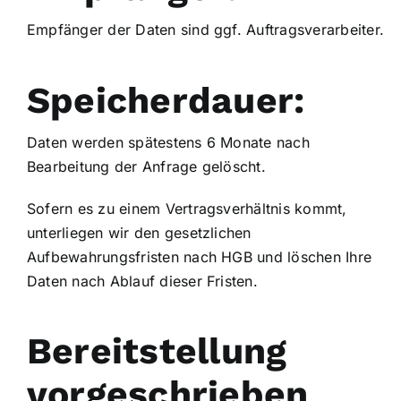
Empfänger der Daten sind ggf. Auftragsverarbeiter.
Speicherdauer:
Daten werden spätestens 6 Monate nach
Bearbeitung der Anfrage gelöscht.
Sofern es zu einem Vertragsverhältnis kommt,
unterliegen wir den gesetzlichen
Aufbewahrungsfristen nach HGB und löschen Ihre
Daten nach Ablauf dieser Fristen.
Bereitstellung
vorgeschrieben