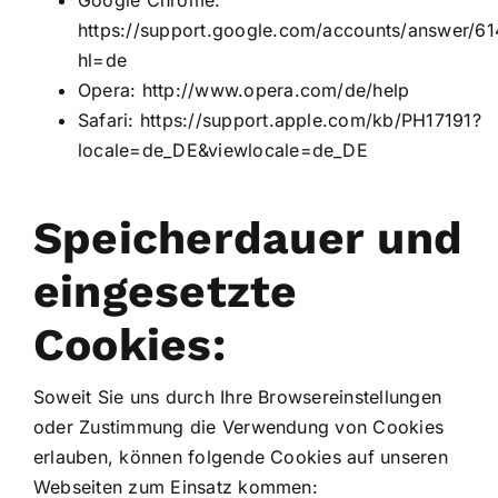
Google Chrome:
https://support.google.com/accounts/answer/61
hl=de
Opera:
http://www.opera.com/de/help
Safari:
https://support.apple.com/kb/PH17191?
locale=de_DE&viewlocale=de_DE
Speicherdauer und
eingesetzte
Cookies:
Soweit Sie uns durch Ihre Browsereinstellungen
oder Zustimmung die Verwendung von Cookies
erlauben, können folgende Cookies auf unseren
Webseiten zum Einsatz kommen: