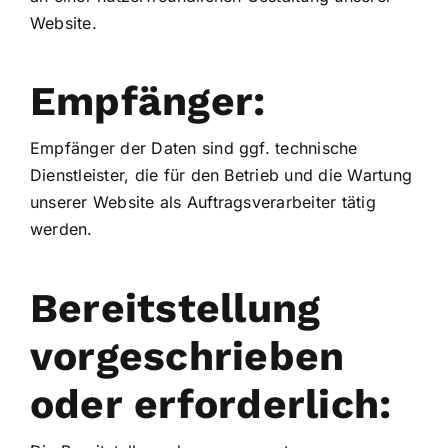
Website.
Empfänger:
Empfänger der Daten sind ggf. technische
Dienstleister, die für den Betrieb und die Wartung
unserer Website als Auftragsverarbeiter tätig
werden.
Bereitstellung
vorgeschrieben
oder erforderlich: