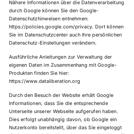
Nähere Informationen über die Datenverarbeitung
durch Google können Sie den Google-
Datenschutzhinweisen entnehmen:
https://policies.google.com/privacy
. Dort können
Sie im Datenschutzcenter auch Ihre persönlichen
Datenschutz-Einstellungen verändern.
Ausführliche Anleitungen zur Verwaltung der
eigenen Daten im Zusammenhang mit Google-
Produkten finden Sie hier:
https://www.dataliberation.org
Durch den Besuch der Website erhält Google
Informationen, dass Sie die entsprechende
Unterseite unserer Webseite aufgerufen haben.
Dies erfolgt unabhängig davon, ob Google ein
Nutzerkonto bereitstellt, über das Sie eingeloggt