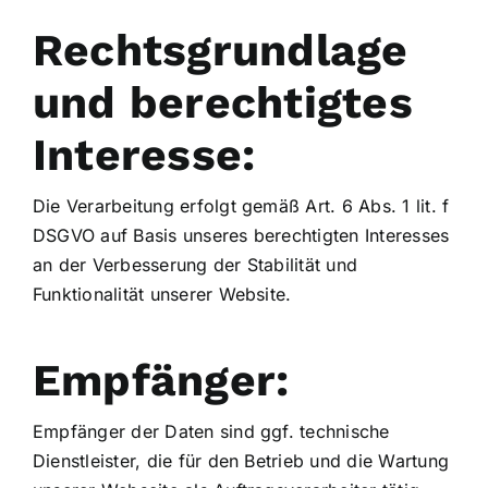
Rechtsgrundlage
und berechtigtes
Interesse:
Die Verarbeitung erfolgt gemäß Art. 6 Abs. 1 lit. f
DSGVO auf Basis unseres berechtigten Interesses
an der Verbesserung der Stabilität und
Funktionalität unserer Website.
Empfänger:
Empfänger der Daten sind ggf. technische
Dienstleister, die für den Betrieb und die Wartung