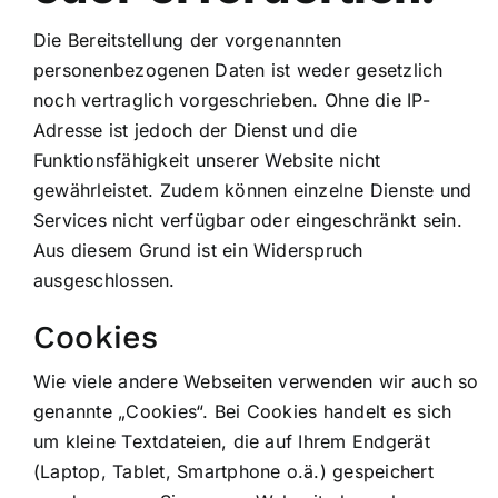
Die Bereitstellung der vorgenannten
personenbezogenen Daten ist weder gesetzlich
noch vertraglich vorgeschrieben. Ohne die IP-
Adresse ist jedoch der Dienst und die
Funktionsfähigkeit unserer Website nicht
gewährleistet. Zudem können einzelne Dienste und
Services nicht verfügbar oder eingeschränkt sein.
Aus diesem Grund ist ein Widerspruch
ausgeschlossen.
Cookies
Wie viele andere Webseiten verwenden wir auch so
genannte „Cookies“. Bei Cookies handelt es sich
um kleine Textdateien, die auf Ihrem Endgerät
(Laptop, Tablet, Smartphone o.ä.) gespeichert