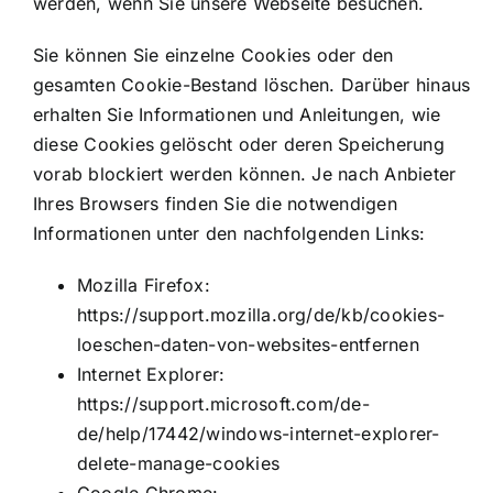
werden, wenn Sie unsere Webseite besuchen.
Sie können Sie einzelne Cookies oder den
gesamten Cookie-Bestand löschen. Darüber hinaus
erhalten Sie Informationen und Anleitungen, wie
diese Cookies gelöscht oder deren Speicherung
vorab blockiert werden können. Je nach Anbieter
Ihres Browsers finden Sie die notwendigen
Informationen unter den nachfolgenden Links:
Mozilla Firefox:
https://support.mozilla.org/de/kb/cookies-
loeschen-daten-von-websites-entfernen
Internet Explorer:
https://support.microsoft.com/de-
de/help/17442/windows-internet-explorer-
delete-manage-cookies