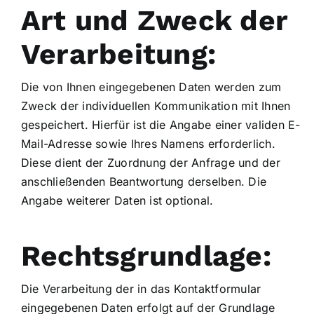
Art und Zweck der
Verarbeitung:
Die von Ihnen eingegebenen Daten werden zum
Zweck der individuellen Kommunikation mit Ihnen
gespeichert. Hierfür ist die Angabe einer validen E-
Mail-Adresse sowie Ihres Namens erforderlich.
Diese dient der Zuordnung der Anfrage und der
anschließenden Beantwortung derselben. Die
Angabe weiterer Daten ist optional.
Rechtsgrundlage:
Die Verarbeitung der in das Kontaktformular
eingegebenen Daten erfolgt auf der Grundlage