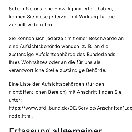
Sofern Sie uns eine Einwilligung erteilt haben,
können Sie diese jederzeit mit Wirkung für die
Zukunft widerrufen.
Sie können sich jederzeit mit einer Beschwerde an
eine Aufsichtsbehörde wenden, z. B. an die
zuständige Aufsichtsbehörde des Bundeslands
Ihres Wohnsitzes oder an die für uns als
verantwortliche Stelle zuständige Behörde.
Eine Liste der Aufsichtsbehörden (für den
nichtöffentlichen Bereich) mit Anschrift finden Sie
unter:
https://www.bfdi.bund.de/DE/Service/Anschriften/La
node.html
.
Erfassung allgemeiner