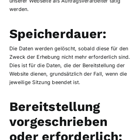
unserer Webseite als Auftragsverarbeiter tätig
werden.
Speicherdauer:
Die Daten werden gelöscht, sobald diese für den
Zweck der Erhebung nicht mehr erforderlich sind.
Dies ist für die Daten, die der Bereitstellung der
Website dienen, grundsätzlich der Fall, wenn die
jeweilige Sitzung beendet ist.
Bereitstellung
vorgeschrieben
oder erforderlich: