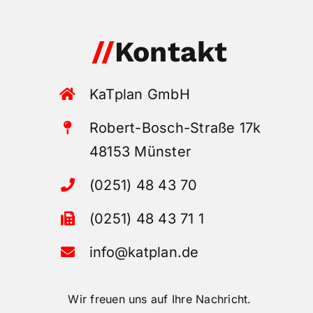
//
Kontakt
KaTplan GmbH
Robert-Bosch-Straße 17k
48153 Münster
(0251) 48 43 70
(0251) 48 43 71 1
info@katplan.de
Wir freuen uns auf Ihre Nachricht.