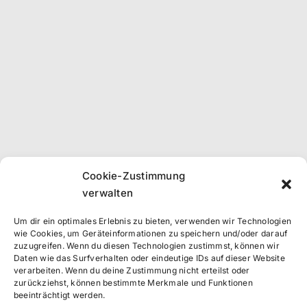
Cookie-Zustimmung
verwalten
Um dir ein optimales Erlebnis zu bieten, verwenden wir Technologien
wie Cookies, um Geräteinformationen zu speichern und/oder darauf
zuzugreifen. Wenn du diesen Technologien zustimmst, können wir
Daten wie das Surfverhalten oder eindeutige IDs auf dieser Website
verarbeiten. Wenn du deine Zustimmung nicht erteilst oder
zurückziehst, können bestimmte Merkmale und Funktionen
beeinträchtigt werden.