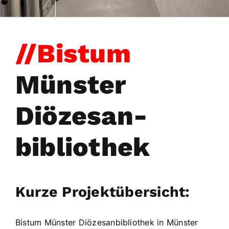
//
Bistum
Münster
Diözesan-
bibliothek
Kurze Projektübersicht:
Bistum Münster Diözesanbibliothek
in Münster