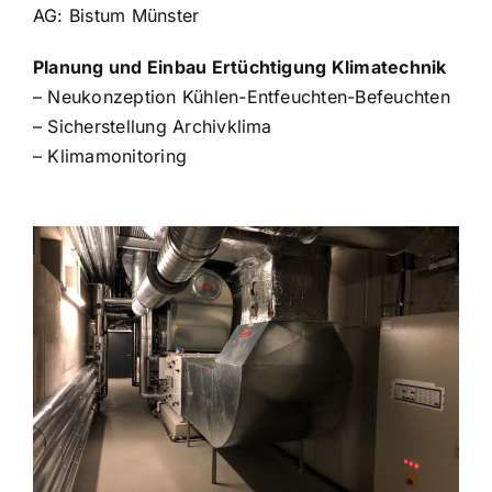
AG: Bistum Münster
Planung und Einbau Ertüchtigung Klimatechnik
– Neukonzeption Kühlen-Entfeuchten-Befeuchten
– Sicherstellung Archivklima
– Klimamonitoring